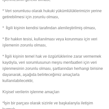
* Veri sorumlusu olarak hukuki yükümlülüklerimizin yerine
getirebilmesi için zorunlu olması,
* İlgili kişinin kendisi tarafından alenileştirilmiş olması,
* Bir hakkın tesisi, kullanılması veya korunması için veri
işlemenin zorunlu olması,
* İlgili kişinin temel hak ve özgürlüklerine zarar vermemek
kaydıyla, veri sorumlusunun meşru menfaatleri için veri
işlenmesinin zorunlu olması, şartlarından herhangi birisine
dayanarak, aşağıda belirteceğimiz amaçlarla
kullanılabilecektir,
Kişisel verilerin işlenme amaçları
*İşin bir parçası olarak sizinle ve başkalarıyla iletişim