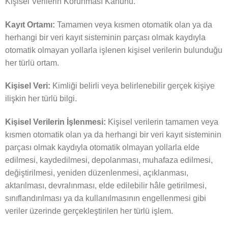
Kişisel Verilerin Korunması Kanunu.
Kayıt Ortamı:
Tamamen veya kısmen otomatik olan ya da
herhangi bir veri kayıt sisteminin parçası olmak kaydıyla
otomatik olmayan yollarla işlenen kişisel verilerin bulunduğu
her türlü ortam.
Kişisel Veri:
Kimliği belirli veya belirlenebilir gerçek kişiye
ilişkin her türlü bilgi.
Kişisel Verilerin İşlenmesi:
Kişisel verilerin tamamen veya
kısmen otomatik olan ya da herhangi bir veri kayıt sisteminin
parçası olmak kaydıyla otomatik olmayan yollarla elde
edilmesi, kaydedilmesi, depolanması, muhafaza edilmesi,
değiştirilmesi, yeniden düzenlenmesi, açıklanması,
aktarılması, devralınması, elde edilebilir hâle getirilmesi,
sınıflandırılması ya da kullanılmasının engellenmesi gibi
veriler üzerinde gerçekleştirilen her türlü işlem.