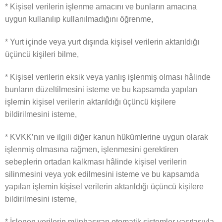
* Kişisel verilerin işlenme amacını ve bunların amacına
uygun kullanılıp kullanılmadığını öğrenme,
* Yurt içinde veya yurt dışında kişisel verilerin aktarıldığı
üçüncü kişileri bilme,
* Kişisel verilerin eksik veya yanlış işlenmiş olması hâlinde
bunların düzeltilmesini isteme ve bu kapsamda yapılan
işlemin kişisel verilerin aktarıldığı üçüncü kişilere
bildirilmesini isteme,
* KVKK’nın ve ilgili diğer kanun hükümlerine uygun olarak
işlenmiş olmasına rağmen, işlenmesini gerektiren
sebeplerin ortadan kalkması hâlinde kişisel verilerin
silinmesini veya yok edilmesini isteme ve bu kapsamda
yapılan işlemin kişisel verilerin aktarıldığı üçüncü kişilere
bildirilmesini isteme,
* İşlenen verilerin münhasıran otomatik sistemler vasıtasıyla