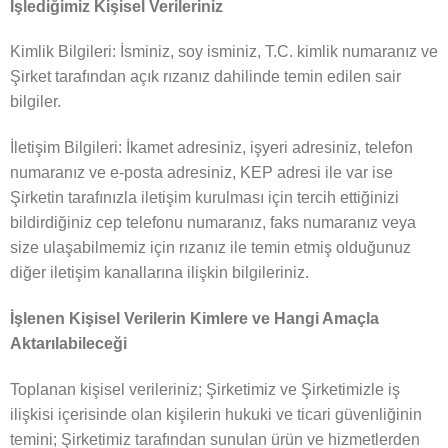
İşlediğimiz Kişisel Verileriniz
Kimlik Bilgileri: İsminiz, soy isminiz, T.C. kimlik numaranız ve
Şirket tarafından açık rızanız dahilinde temin edilen sair
bilgiler.
İletişim Bilgileri: İkamet adresiniz, işyeri adresiniz, telefon
numaranız ve e-posta adresiniz, KEP adresi ile var ise
Şirketin tarafınızla iletişim kurulması için tercih ettiğinizi
bildirdiğiniz cep telefonu numaranız, faks numaranız veya
size ulaşabilmemiz için rızanız ile temin etmiş olduğunuz
diğer iletişim kanallarına ilişkin bilgileriniz.
İşlenen Kişisel Verilerin Kimlere ve Hangi Amaçla
Aktarılabileceği
Toplanan kişisel verileriniz; Şirketimiz ve Şirketimizle iş
ilişkisi içerisinde olan kişilerin hukuki ve ticari güvenliğinin
temini; Şirketimiz tarafından sunulan ürün ve hizmetlerden