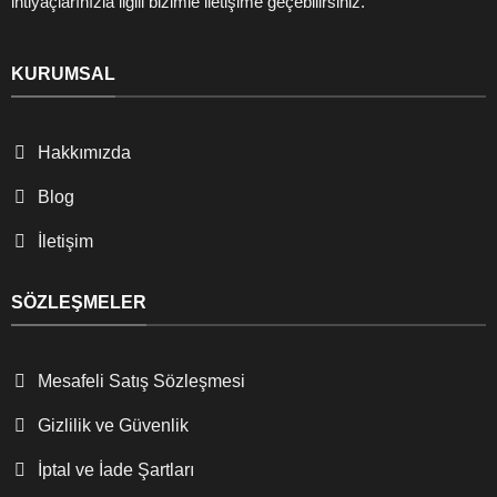
ihtiyaçlarınızla ilgili bizimle iletişime geçebilirsiniz.
KURUMSAL
Hakkımızda
Blog
İletişim
SÖZLEŞMELER
Mesafeli Satış Sözleşmesi
Gizlilik ve Güvenlik
İptal ve İade Şartları