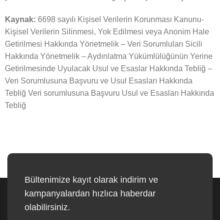
Kaynak:
6698 sayılı Kişisel Verilerin Korunması Kanunu-
Kişisel Verilerin Silinmesi, Yok Edilmesi veya Anonim Hale
Getirilmesi Hakkında Yönetmelik – Veri Sorumluları Sicili
Hakkında Yönetmelik – Aydınlatma Yükümlülüğünün Yerine
Getirilmesinde Uyulacak Usul ve Esaslar Hakkında Tebliğ –
Veri Sorumlusuna Başvuru ve Usul Esasları Hakkında
Tebliğ Veri sorumlusuna Başvuru Usul ve Esasları Hakkında
Tebliğ
Bültenimize kayıt olarak indirim ve
kampanyalardan hızlıca haberdar
olabilirsiniz.