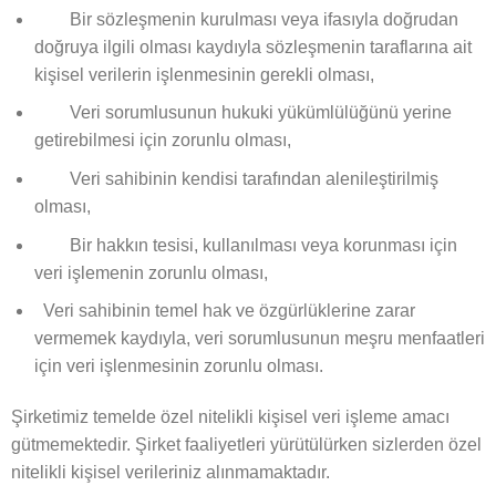
Bir sözleşmenin kurulması veya ifasıyla doğrudan
doğruya ilgili olması kaydıyla sözleşmenin taraflarına ait
kişisel verilerin işlenmesinin gerekli olması,
Veri sorumlusunun hukuki yükümlülüğünü yerine
getirebilmesi için zorunlu olması,
Veri sahibinin kendisi tarafından alenileştirilmiş
olması,
Bir hakkın tesisi, kullanılması veya korunması için
veri işlemenin zorunlu olması,
Veri sahibinin temel hak ve özgürlüklerine zarar
vermemek kaydıyla, veri sorumlusunun meşru menfaatleri
için veri işlenmesinin zorunlu olması.
Şirketimiz temelde özel nitelikli kişisel veri işleme amacı
gütmemektedir. Şirket faaliyetleri yürütülürken sizlerden özel
nitelikli kişisel verileriniz alınmamaktadır.