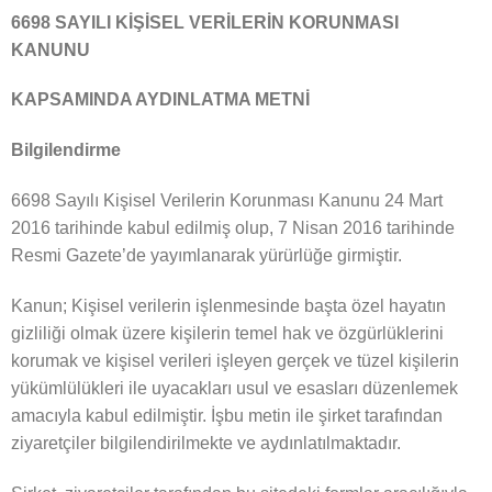
6698 SAYILI KİŞİSEL VERİLERİN KORUNMASI
KANUNU
KAPSAMINDA AYDINLATMA METNİ
Bilgilendirme
6698 Sayılı Kişisel Verilerin Korunması Kanunu 24 Mart
2016 tarihinde kabul edilmiş olup, 7 Nisan 2016 tarihinde
Resmi Gazete’de yayımlanarak yürürlüğe girmiştir.
Kanun; Kişisel verilerin işlenmesinde başta özel hayatın
gizliliği olmak üzere kişilerin temel hak ve özgürlüklerini
korumak ve kişisel verileri işleyen gerçek ve tüzel kişilerin
yükümlülükleri ile uyacakları usul ve esasları düzenlemek
amacıyla kabul edilmiştir. İşbu metin ile şirket tarafından
ziyaretçiler bilgilendirilmekte ve aydınlatılmaktadır.