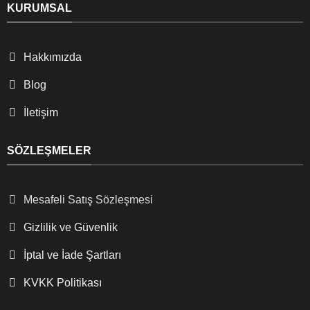
KURUMSAL
Hakkımızda
Blog
İletişim
SÖZLEŞMELER
Mesafeli Satış Sözleşmesi
Gizlilik ve Güvenlik
İptal ve İade Şartları
KVKK Politikası