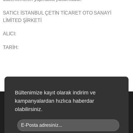
SATICI: İSTANBUL ÇETİN TİCARET OTO SANAYİ
LİMİTED ŞİRKETİ
ALICI:
TARİH:
Bültenimize kayıt olarak indirim ve
kampanyalardan hızlıca haberdar
olabilirsiniz.