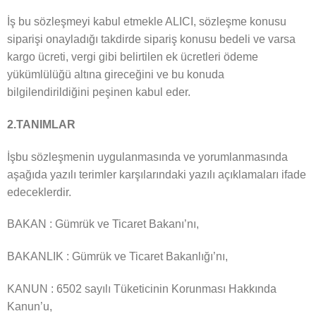
İş bu sözleşmeyi kabul etmekle ALICI, sözleşme konusu
siparişi onayladığı takdirde sipariş konusu bedeli ve varsa
kargo ücreti, vergi gibi belirtilen ek ücretleri ödeme
yükümlülüğü altına gireceğini ve bu konuda
bilgilendirildiğini peşinen kabul eder.
2.TANIMLAR
İşbu sözleşmenin uygulanmasında ve yorumlanmasında
aşağıda yazılı terimler karşılarındaki yazılı açıklamaları ifade
edeceklerdir.
BAKAN : Gümrük ve Ticaret Bakanı’nı,
BAKANLIK : Gümrük ve Ticaret Bakanlığı’nı,
KANUN : 6502 sayılı Tüketicinin Korunması Hakkında
Kanun’u,