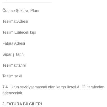
Ödeme Şekli ve Planı
Teslimat Adresi
Teslim Edilecek kişi
Fatura Adresi
Sipariş Tarihi
Teslimat tarihi
Teslim şekli
7.4.
Ürün sevkiyat masrafı olan kargo ücreti ALICI tarafından
ödenecektir.
8
. FATURA BİLGİLERİ