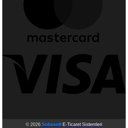
© 2026
Sobesoft
E-Ticaret Sistemleri