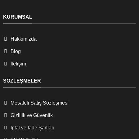
KURUMSAL
Hakkımızda
Blog
İletişim
SÖZLEŞMELER
Mesafeli Satış Sözleşmesi
Gizlilik ve Güvenlik
İptal ve İade Şartları