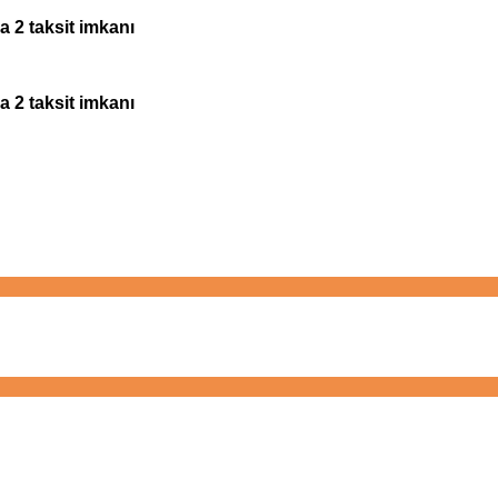
a 2 taksit imkanı
a 2 taksit imkanı