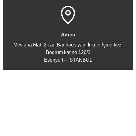
Adres
Mevlana Mah 2.cad.Bauhaus yanı İnciler İşmerkezi
Bodrum kat no 126/2
Esenyurt – İSTANBUL