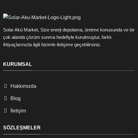
Solar Akü Market, Size enerji depolama, üretme konusunda ve bir
çok alanda çözüm sunma hedefiyle kurulmuştur, farklı
ihtiyaçlarınızla ilgili bizimle iletişime geçebilirsiniz.
KURUMSAL
Hakkımızda
Blog
İletişim
SÖZLEŞMELER