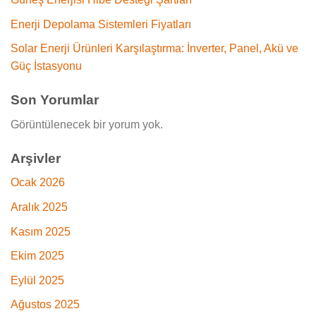
Enerji Depolama Sistemleri Fiyatları
Solar Enerji Ürünleri Karşılaştırma: İnverter, Panel, Akü ve
Güç İstasyonu
Son Yorumlar
Görüntülenecek bir yorum yok.
Arşivler
Ocak 2026
Aralık 2025
Kasım 2025
Ekim 2025
Eylül 2025
Ağustos 2025