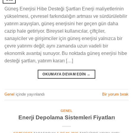
Güneş Enerjisi Hibe Desteği Şartları Enerji maliyetlerinin
yükselmesi, çevresel farkındalığın artması ve sürdürülebilir
yatırım arayışları, güneş enerjisini her geçen gün daha
cazip hale getiriyor. Bireysel kullanıcılar, çiftçiler,
sanayiciler ve girişimciler için güneş enerjisi yalnızca bir
çevre yatırımı değil; aynı zamanda uzun vadeli bir
ekonomik avantaj sunuyor. Bu noktada güneş enerjisi hibe
desteği şartları, yatırım kararı […]
OKUMAYA DEVAM EDIN
→
Genel
içinde yayınlandı
Bir yorum bırak
GENEL
Enerji Depolama Sistemleri Fiyatları