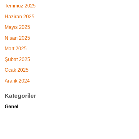
Temmuz 2025
Haziran 2025
Mayıs 2025
Nisan 2025
Mart 2025
Şubat 2025
Ocak 2025
Aralık 2024
Kategoriler
Genel