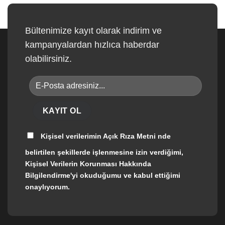
Bültenimize kayıt olarak indirim ve
kampanyalardan hızlıca haberdar
olabilirsiniz.
Kişisel verilerimin
Açık Rıza Metni
nde
belirtilen şekillerde işlenmesine izin verdiğimi,
Kişisel Verilerin Korunması Hakkında
Bilgilendirme'yi okuduğumu ve kabul ettiğimi
onaylıyorum.