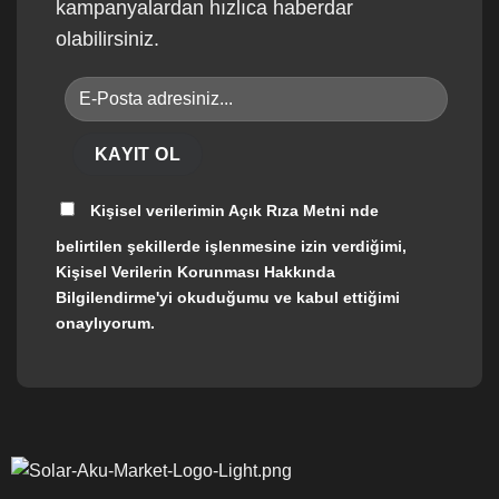
kampanyalardan hızlıca haberdar
olabilirsiniz.
Kişisel verilerimin
Açık Rıza Metni
nde
belirtilen şekillerde işlenmesine izin verdiğimi,
Kişisel Verilerin Korunması Hakkında
Bilgilendirme'yi okuduğumu ve kabul ettiğimi
onaylıyorum.