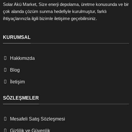
Solar Akü Market, Size enerji depolama, üretme konusunda ve bir
çok alanda çözüm sunma hedefiyle kurulmuştur, farklı
ihtiyaçlarınızla ilgili bizimle iletişime geçebilirsiniz.
KURUMSAL
Hakkımızda
Blog
İletişim
SÖZLEŞMELER
Mesafeli Satış Sözleşmesi
Gizlilik ve Güvenlik