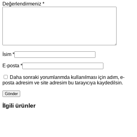
Değerlendirmeniz
*
İsim
*
E-posta
*
Daha sonraki yorumlarımda kullanılması için adım, e-
posta adresim ve site adresim bu tarayıcıya kaydedilsin.
İlgili ürünler