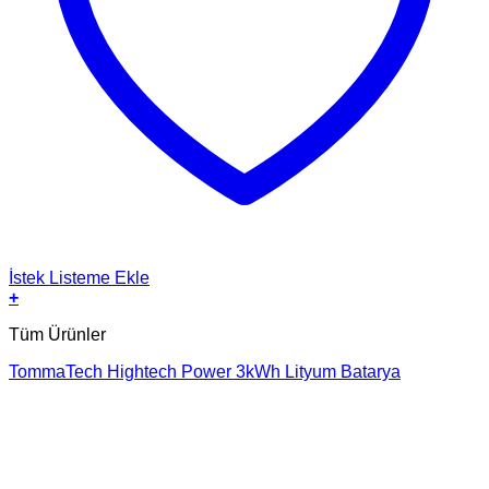
İstek Listeme Ekle
+
Tüm Ürünler
TommaTech Hightech Power 3kWh Lityum Batarya