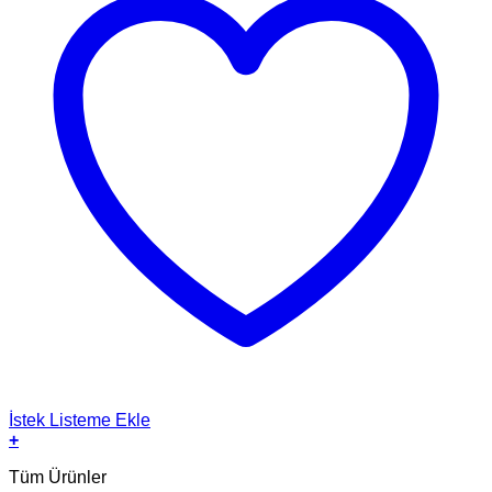
İstek Listeme Ekle
+
Tüm Ürünler