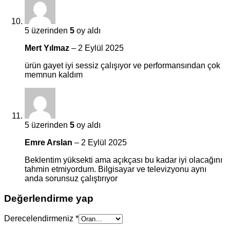
5 üzerinden
5
oy aldı
Mert Yılmaz
–
2 Eylül 2025
ürün gayet iyi sessiz çalışıyor ve performansından çok
memnun kaldım
5 üzerinden
5
oy aldı
Emre Arslan
–
2 Eylül 2025
Beklentim yüksekti ama açıkçası bu kadar iyi olacağını
tahmin etmiyordum. Bilgisayar ve televizyonu aynı
anda sorunsuz çalıştırıyor
Değerlendirme yap
Derecelendirmeniz
*