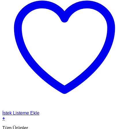
İstek Listeme Ekle
+
Tüm Ürünler