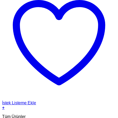
İstek Listeme Ekle
+
Tüm Ürünler