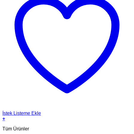
İstek Listeme Ekle
+
Tüm Ürünler