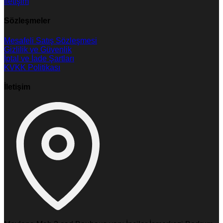
İletişim
Sözleşmeler
Mesafeli Satış Sözleşmesi
Gizlilik ve Güvenlik
İptal ve İade Şartları
KVKK Politikası
İletişim