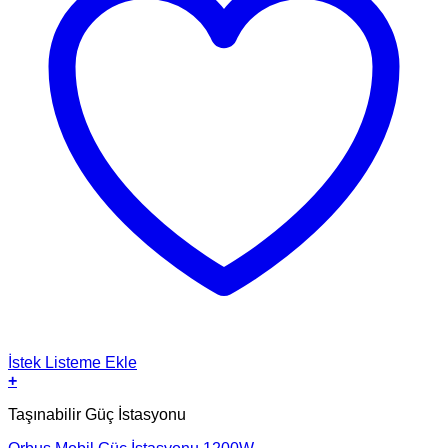
İstek Listeme Ekle
+
Taşınabilir Güç İstasyonu