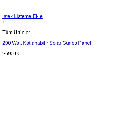
İstek Listeme Ekle
+
Tüm Ürünler
200 Watt Katlanabilir Solar Güneş Paneli
$
690.00