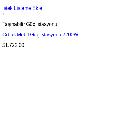
İstek Listeme Ekle
+
Taşınabilir Güç İstasyonu
Orbus Mobil Güç İstasyonu 2200W
$
1,722.00