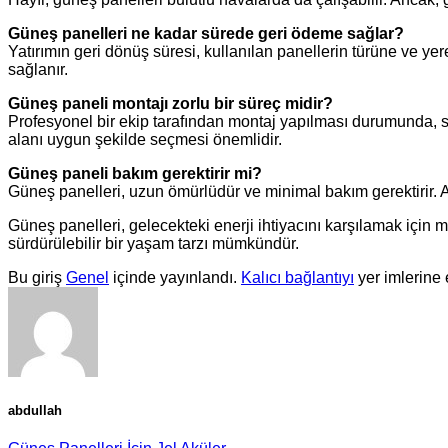
Güneş panelleri ne kadar sürede geri ödeme sağlar?
Yatırımın geri dönüş süresi, kullanılan panellerin türüne ve yere
sağlanır.
Güneş paneli montajı zorlu bir süreç midir?
Profesyonel bir ekip tarafından montaj yapılması durumunda, sür
alanı uygun şekilde seçmesi önemlidir.
Güneş paneli bakım gerektirir mi?
Güneş panelleri, uzun ömürlüdür ve minimal bakım gerektirir. 
Güneş panelleri, gelecekteki enerji ihtiyacını karşılamak içi
sürdürülebilir bir yaşam tarzı mümkündür.
Bu giriş
Genel
içinde yayınlandı.
Kalıcı bağlantıyı
yer imlerine 
abdullah