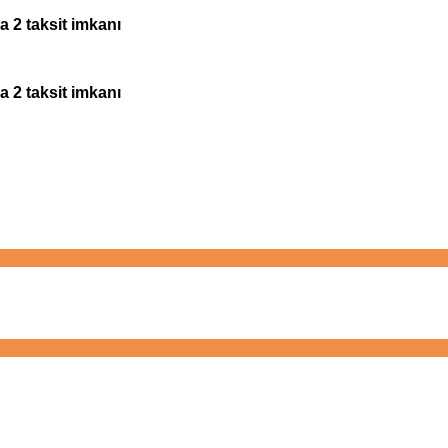
a 2 taksit imkanı
a 2 taksit imkanı