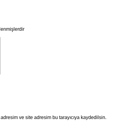
tlenmişlerdir
adresim ve site adresim bu tarayıcıya kaydedilsin.