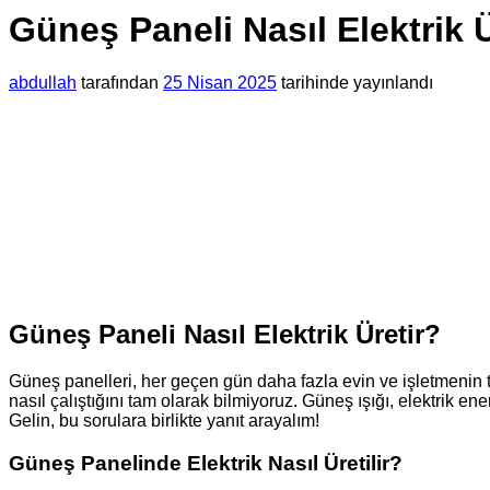
Güneş Paneli Nasıl Elektrik Ü
abdullah
tarafından
25 Nisan 2025
tarihinde yayınlandı
Güneş Paneli Nasıl Elektrik Üretir?
Güneş panelleri, her geçen gün daha fazla evin ve işletmenin te
nasıl çalıştığını tam olarak bilmiyoruz. Güneş ışığı, elektrik e
Gelin, bu sorulara birlikte yanıt arayalım!
Güneş Panelinde Elektrik Nasıl Üretilir?