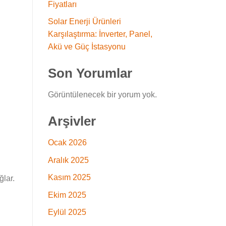
Fiyatları
Solar Enerji Ürünleri
Karşılaştırma: İnverter, Panel,
Akü ve Güç İstasyonu
Son Yorumlar
Görüntülenecek bir yorum yok.
Arşivler
Ocak 2026
Aralık 2025
Kasım 2025
ğlar.
Ekim 2025
Eylül 2025