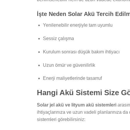
İşte Neden Solar Akü Tercih Edil
Yenilenebilir enerjiyle tam uyumlu
Sessiz çalışma
Kurulum sonrası düşük bakım ihtiyacı
Uzun ömür ve güvenilirlik
Enerji maliyetlerinde tasarruf
Hangi Akü Sistemi Size G
Solar jel akü ve lityum akü sistemleri
arasın
ihtiyaçlarınıza ve uzun vadeli planlarınıza da 
sistemleri görebilirsiniz: