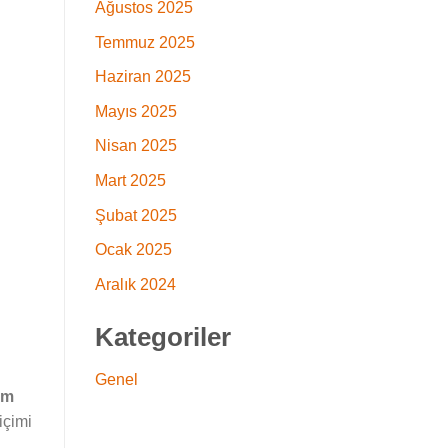
Ağustos 2025
Temmuz 2025
Haziran 2025
Mayıs 2025
Nisan 2025
Mart 2025
Şubat 2025
Ocak 2025
Aralık 2024
Kategoriler
Genel
um
içimi