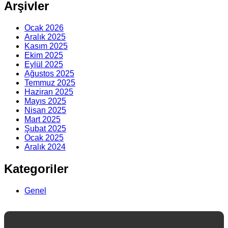
Arşivler
Ocak 2026
Aralık 2025
Kasım 2025
Ekim 2025
Eylül 2025
Ağustos 2025
Temmuz 2025
Haziran 2025
Mayıs 2025
Nisan 2025
Mart 2025
Şubat 2025
Ocak 2025
Aralık 2024
Kategoriler
Genel