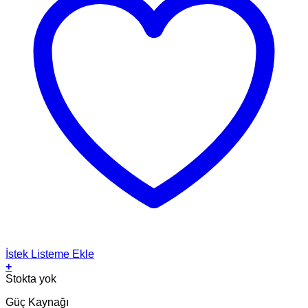
İstek Listeme Ekle
+
Stokta yok
Güç Kaynağı