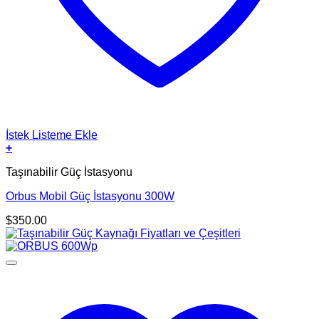
İstek Listeme Ekle
+
Taşınabilir Güç İstasyonu
Orbus Mobil Güç İstasyonu 300W
$
350.00