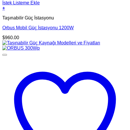
İstek Listeme Ekle
+
Taşınabilir Güç İstasyonu
Orbus Mobil Güç İstasyonu 1200W
$
960.00