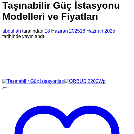
Taşınabilir Güç İstasyonu
Modelleri ve Fiyatları
abdullah
tarafından
18 Haziran 2025
18 Haziran 2025
tarihinde yayınlandı