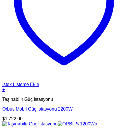
İstek Listeme Ekle
+
Taşınabilir Güç İstasyonu
Orbus Mobil Güç İstasyonu 2200W
$
1,722.00