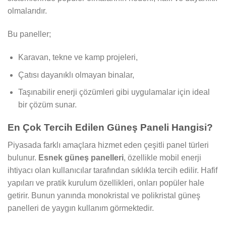
olmalarıdır.
Bu paneller;
Karavan, tekne ve kamp projeleri,
Çatısı dayanıklı olmayan binalar,
Taşınabilir enerji çözümleri gibi uygulamalar için ideal
bir çözüm sunar.
En Çok Tercih Edilen Güneş Paneli Hangisi?
Piyasada farklı amaçlara hizmet eden çeşitli panel türleri
bulunur.
Esnek güneş panelleri
, özellikle mobil enerji
ihtiyacı olan kullanıcılar tarafından sıklıkla tercih edilir. Hafif
yapıları ve pratik kurulum özellikleri, onları popüler hale
getirir. Bunun yanında monokristal ve polikristal güneş
panelleri de yaygın kullanım görmektedir.