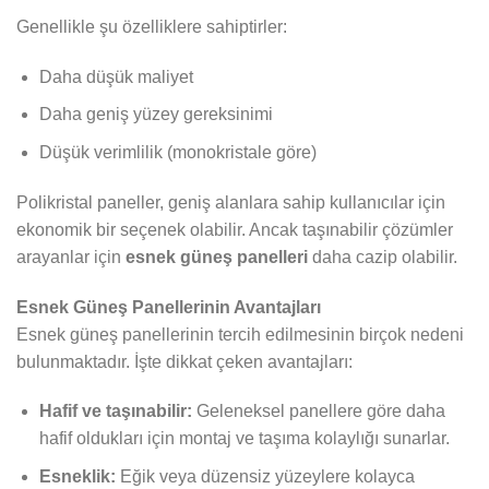
Genellikle şu özelliklere sahiptirler:
Daha düşük maliyet
Daha geniş yüzey gereksinimi
Düşük verimlilik (monokristale göre)
Polikristal paneller, geniş alanlara sahip kullanıcılar için
ekonomik bir seçenek olabilir. Ancak taşınabilir çözümler
arayanlar için
esnek güneş panelleri
daha cazip olabilir.
Esnek Güneş Panellerinin Avantajları
Esnek güneş panellerinin tercih edilmesinin birçok nedeni
bulunmaktadır. İşte dikkat çeken avantajları:
Hafif ve taşınabilir:
Geleneksel panellere göre daha
hafif oldukları için montaj ve taşıma kolaylığı sunarlar.
Esneklik:
Eğik veya düzensiz yüzeylere kolayca