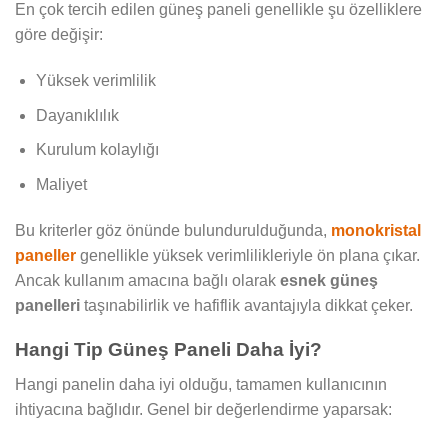
En çok tercih edilen güneş paneli genellikle şu özelliklere
göre değişir:
Yüksek verimlilik
Dayanıklılık
Kurulum kolaylığı
Maliyet
Bu kriterler göz önünde bulundurulduğunda,
monokristal
paneller
genellikle yüksek verimlilikleriyle ön plana çıkar.
Ancak kullanım amacına bağlı olarak
esnek güneş
panelleri
taşınabilirlik ve hafiflik avantajıyla dikkat çeker.
Hangi Tip Güneş Paneli Daha İyi?
Hangi panelin daha iyi olduğu, tamamen kullanıcının
ihtiyacına bağlıdır. Genel bir değerlendirme yaparsak: