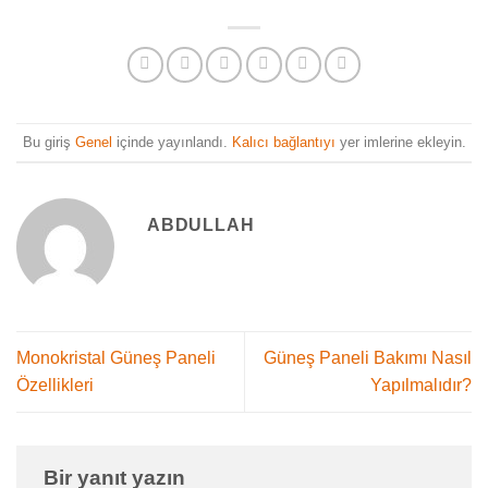
Bu giriş
Genel
içinde yayınlandı.
Kalıcı bağlantıyı
yer imlerine ekleyin.
ABDULLAH
Monokristal Güneş Paneli
Güneş Paneli Bakımı Nasıl
Özellikleri
Yapılmalıdır?
Bir yanıt yazın