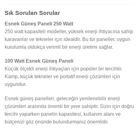
Sık Sorulan Sorular
Esnek Güneş Paneli 250 Watt
250 watt kapasiteli modeller, yüksek enerji ihtiyacına sahip
karavanlar ve tekneler için idealdir. Bu tür paneller, uygun
kurulumla oldukça verimli bir enerji üretimi sağlar.
100 Watt Esnek Güneş Paneli
Küçük ölçekli enerji ihtiyaçları için popüler bir tercihtir.
Kamp, küçük tekneler ve portatif enerji çözümleri için
uygundur.
Esnek güneş panelleri, geleceğin yenilenebilir enerji
çözümleri arasında önemli bir yere sahiptir. Sizin için doğru
tercihi yaparken panelin kapasitesi, kullanım alanı ve
bütçenizi göz önünde bulundurmanız önemlidir.