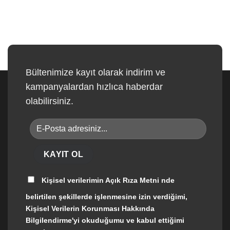
Bültenimize kayıt olarak indirim ve
kampanyalardan hızlıca haberdar
olabilirsiniz.
Kişisel verilerimin
Açık Rıza Metni
nde
belirtilen şekillerde işlenmesine izin verdiğimi,
Kişisel Verilerin Korunması Hakkında
Bilgilendirme'yi okuduğumu ve kabul ettiğimi