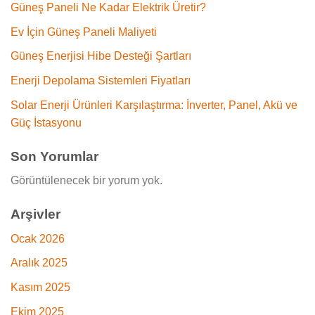
Güneş Paneli Ne Kadar Elektrik Üretir?
Ev İçin Güneş Paneli Maliyeti
Güneş Enerjisi Hibe Desteği Şartları
Enerji Depolama Sistemleri Fiyatları
Solar Enerji Ürünleri Karşılaştırma: İnverter, Panel, Akü ve
Güç İstasyonu
Son Yorumlar
Görüntülenecek bir yorum yok.
Arşivler
Ocak 2026
Aralık 2025
Kasım 2025
Ekim 2025