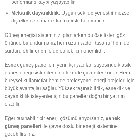
performans kaybı yaşayabilir.
Mekanik dayanıklılık:
Uygun şekilde yerleştirilmezse
dış etkenlere maruz kalma riski bulunabilir.
Güneş enerjisi sisteminizi planlarken bu özellikleri göz
önünde bulundurmanız hem uzun vadeli tasarruf hem de
sürdürülebilir enerji elde etmek için önemlidir.
Esnek güneş panelleri, yenilikçi yapıları sayesinde klasik
güneş enerji sistemlerinin ötesinde çözümler sunar. Hem
bireysel kullanıcılar hem de profesyonel enerji projeleri için
büyük avantajlar sağlar. Yüksek taşınabilirlik, esneklik ve
dayanıklılık isteyenler için bu paneller doğru bir yatırım
olabilir.
Eğer taşınabilir bir enerji çözümü arıyorsanız,
esnek
güneş panelleri
ile çevre dostu bir enerji sistemine
geçebilirsiniz.