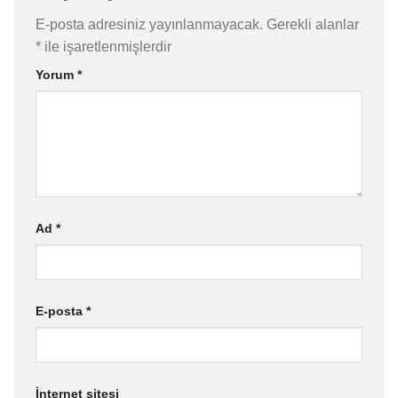
E-posta adresiniz yayınlanmayacak.
Gerekli alanlar
*
ile işaretlenmişlerdir
Yorum
*
Ad
*
E-posta
*
İnternet sitesi