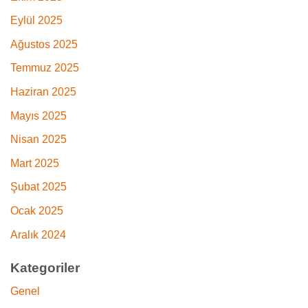
Eylül 2025
Ağustos 2025
Temmuz 2025
Haziran 2025
Mayıs 2025
Nisan 2025
Mart 2025
Şubat 2025
Ocak 2025
Aralık 2024
Kategoriler
Genel