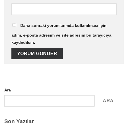
Daha sonraki yorumlarımda kullanılması için
adım, e-posta adresim ve site adresim bu tarayıcıya
kaydedilsin.
Ara
ARA
Son Yazılar