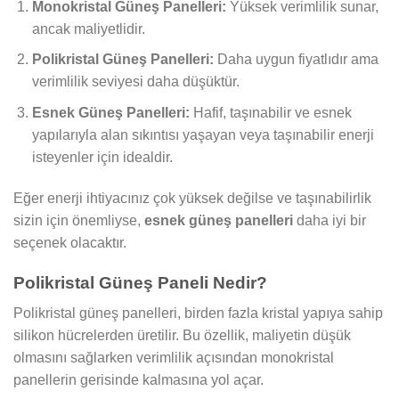
Monokristal Güneş Panelleri:
Yüksek verimlilik sunar,
ancak maliyetlidir.
Polikristal Güneş Panelleri:
Daha uygun fiyatlıdır ama
verimlilik seviyesi daha düşüktür.
Esnek Güneş Panelleri:
Hafif, taşınabilir ve esnek
yapılarıyla alan sıkıntısı yaşayan veya taşınabilir enerji
isteyenler için idealdir.
Eğer enerji ihtiyacınız çok yüksek değilse ve taşınabilirlik
sizin için önemliyse,
esnek güneş panelleri
daha iyi bir
seçenek olacaktır.
Polikristal Güneş Paneli Nedir?
Polikristal güneş panelleri, birden fazla kristal yapıya sahip
silikon hücrelerden üretilir. Bu özellik, maliyetin düşük
olmasını sağlarken verimlilik açısından monokristal
panellerin gerisinde kalmasına yol açar.