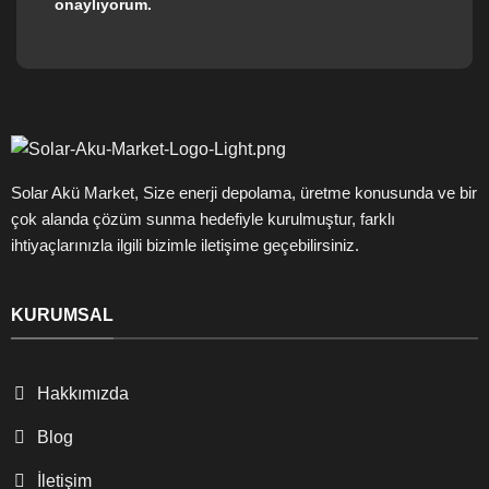
onaylıyorum.
Solar Akü Market, Size enerji depolama, üretme konusunda ve bir
çok alanda çözüm sunma hedefiyle kurulmuştur, farklı
ihtiyaçlarınızla ilgili bizimle iletişime geçebilirsiniz.
KURUMSAL
Hakkımızda
Blog
İletişim